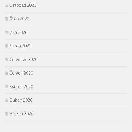
Listopad 2020
Říjen 2020
Září 2020
Srpen 2020
Červenec 2020
Červen 2020
Květen 2020
Duben 2020
Březen 2020