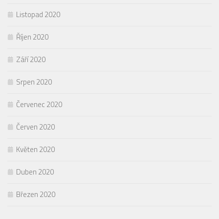
Listopad 2020
Říjen 2020
Září 2020
Srpen 2020
Červenec 2020
Červen 2020
Květen 2020
Duben 2020
Březen 2020