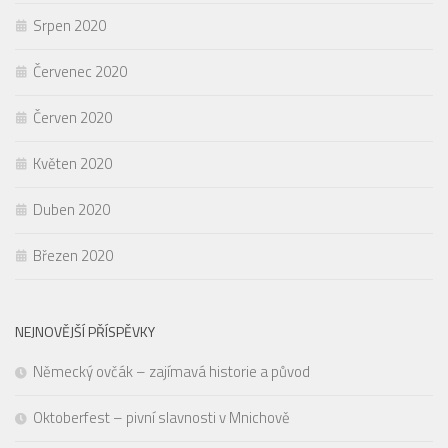
Srpen 2020
Červenec 2020
Červen 2020
Květen 2020
Duben 2020
Březen 2020
NEJNOVĚJŠÍ PŘÍSPĚVKY
Německý ovčák – zajímavá historie a původ
Oktoberfest – pivní slavnosti v Mnichově