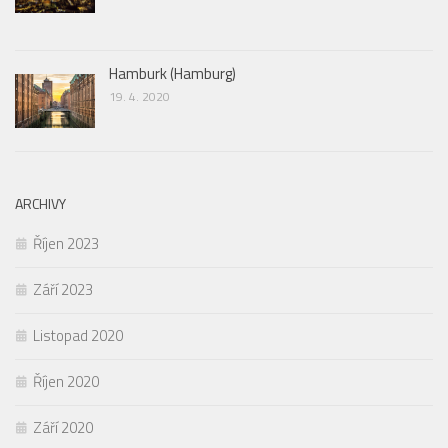
Hamburk (Hamburg)
19. 4. 2020
ARCHIVY
Říjen 2023
Září 2023
Listopad 2020
Říjen 2020
Září 2020