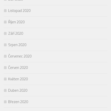
Listopad 2020
Říjen 2020
Září 2020
Srpen 2020
Červenec 2020
Červen 2020
Květen 2020
Duben 2020
Březen 2020