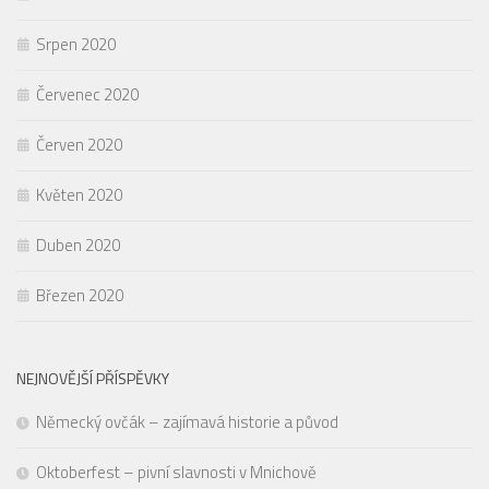
Srpen 2020
Červenec 2020
Červen 2020
Květen 2020
Duben 2020
Březen 2020
NEJNOVĚJŠÍ PŘÍSPĚVKY
Německý ovčák – zajímavá historie a původ
Oktoberfest – pivní slavnosti v Mnichově